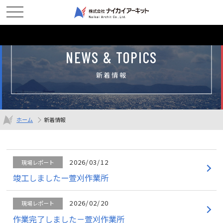
NEWS & TOPICS
新着情報
ホーム
新着情報
2026/03/12
現場レポート
竣工しましたー萱刈作業所
2026/02/20
現場レポート
作業完了しました－萱刈作業所