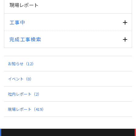
現場レポート
工事中
完成工事検索
お知らせ
（12）
イベント
（0）
社内レポート
（2）
現場レポート
（419）