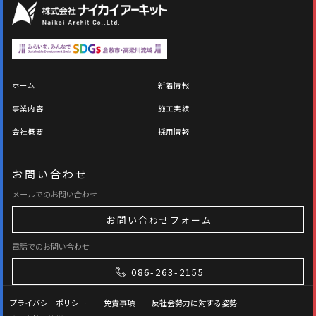
ホーム
新着情報
事業内容
施工実績
会社概要
採用情報
お問い合わせ
メールでのお問い合わせ
お問い合わせフォーム
電話でのお問い合わせ
086-263-2155
プライバシーポリシー
免責事項
反社会勢力に対する姿勢