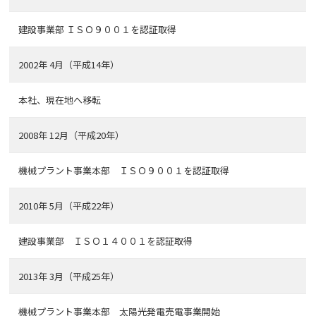
建設事業部 ＩＳＯ９００１を認証取得
2002年 4月（平成14年）
本社、現在地へ移転
2008年 12月（平成20年）
機械プラント事業本部 ＩＳＯ９００１を認証取得
2010年 5月（平成22年）
建設事業部 ＩＳＯ１４００１を認証取得
2013年 3月（平成25年）
機械プラント事業本部 太陽光発電売電事業開始