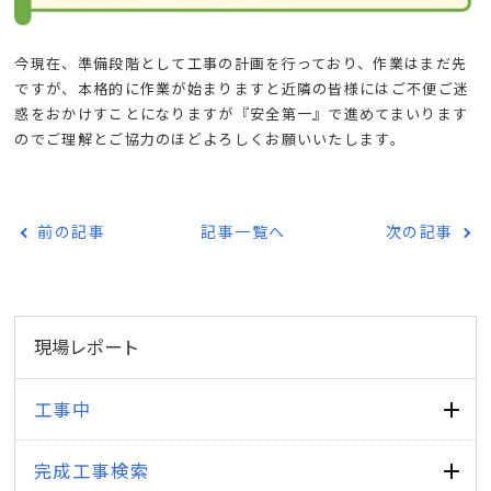
今現在、準備段階として工事の計画を行っており、作業はまだ先
ですが、本格的に作業が始まりますと近隣の皆様にはご不便ご迷
惑をおかけすことになりますが『安全第一』で進めてまいります
のでご理解とご協力のほどよろしくお願いいたします。
前の記事
記事一覧へ
次の記事
現場レポート
工事中
完成工事検索