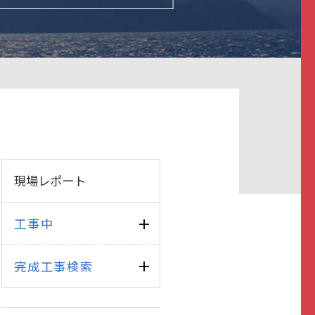
現場レポート
工事中
完成工事検索