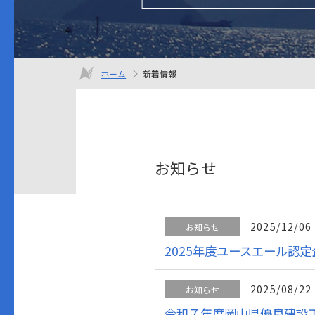
ホーム
新着情報
お知らせ
2025/12/06
お知らせ
2025年度ユースエール認
2025/08/22
お知らせ
令和７年度岡山県優良建設