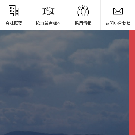
会社概要
協力業者様へ
採用情報
お問い合わせ