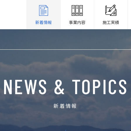
新着情報
事業内容
施工実績
NEWS & TOPICS
新着情報