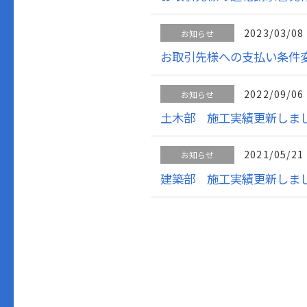
2023/03/08
お知らせ
お取引先様への支払い条件変
2022/09/06
お知らせ
土木部 施工実績更新しま
2021/05/21
お知らせ
建築部 施工実績更新しま