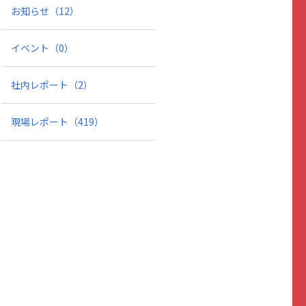
お知らせ
（12）
イベント
（0）
社内レポート
（2）
現場レポート
（419）