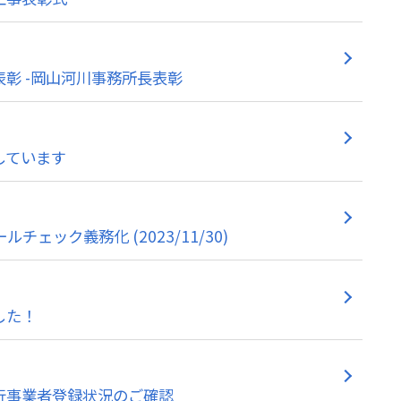
彰 -岡山河川事務所長表彰
しています
ルチェック義務化 (2023/11/30)
した！
行事業者登録状況のご確認