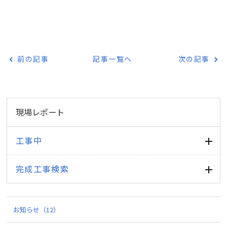
前の記事
記事一覧へ
次の記事
現場レポート
工事中
完成工事検索
お知らせ
（12）