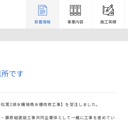
新着情報
事業内容
施工実績
業所です
呼松第2排水機場吸水槽改修工事】を受注しました。
ト・藤原組建設工事共同企業体として一緒に工事を進めてい