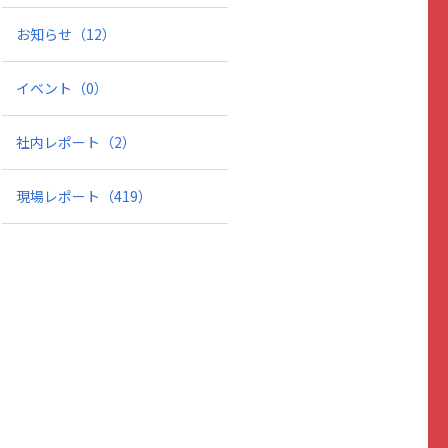
お知らせ
（12）
イベント
（0）
社内レポート
（2）
現場レポート
（419）