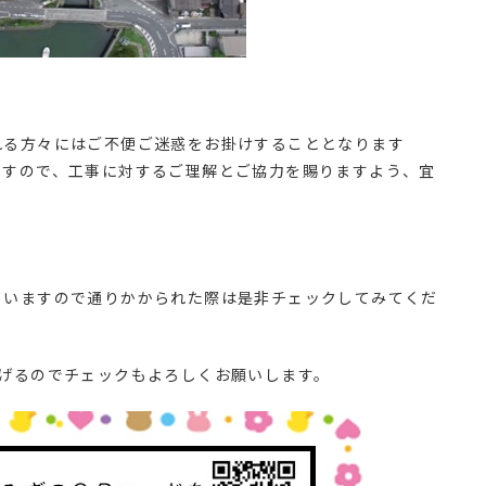
方々にはご不便ご迷惑をお掛けすることとなります
ますので、工事に対するご理解とご協力を賜りますよう、宜
ていますので通りかかられた際は是非チェックしてみてくだ
上げるのでチェックもよろしくお願いします。