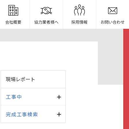
会社概要
協力業者様へ
採用情報
お問い合わせ
現場レポート
工事中
完成工事検索