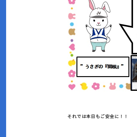
それでは本日もご安全に！！