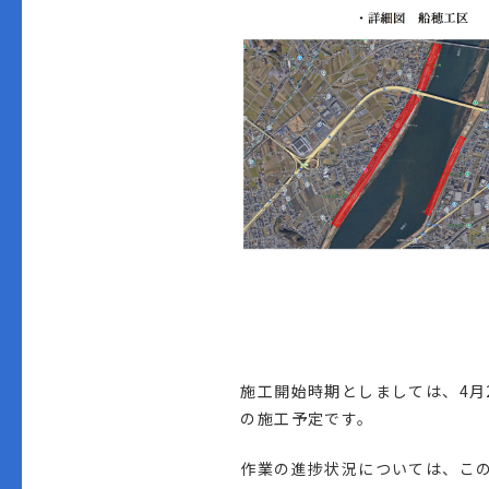
施工開始時期としましては、4月2
の施工予定です。
作業の進捗状況については、こ