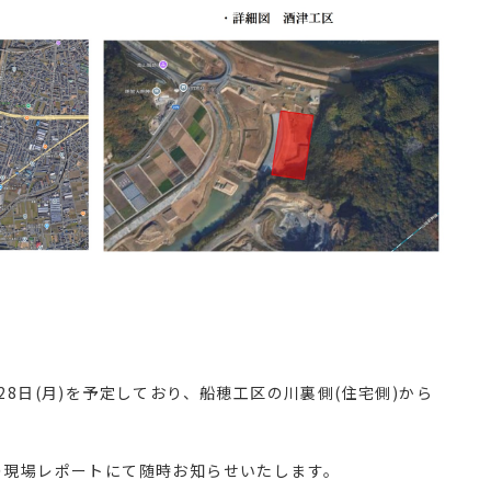
8日(月)を予定しており、船穂工区の川裏側(住宅側)から
の現場レポートにて随時お知らせいたします。