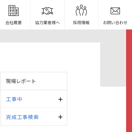
会社概要
協力業者様へ
採用情報
お問い合わせ
現場レポート
工事中
完成工事検索