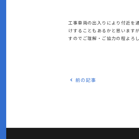
工事車両の出入りにより付近を
けすることもあるかと思います
すのでご理解・ご協力の程よろ
前の記事