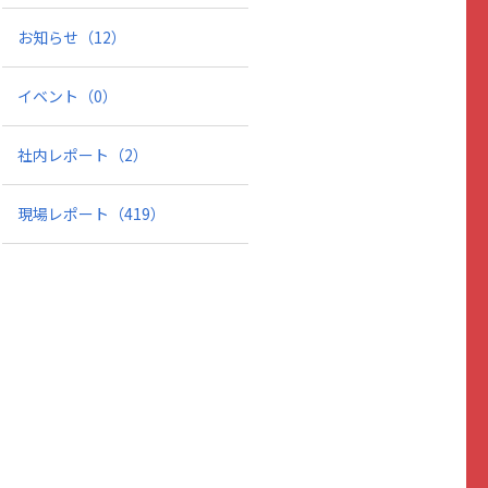
お知らせ
（12）
イベント
（0）
社内レポート
（2）
現場レポート
（419）