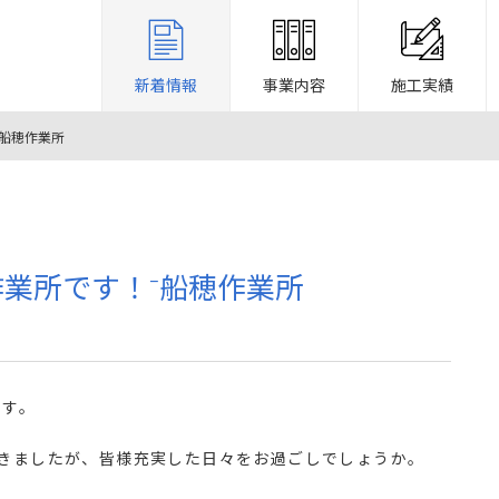
新着情報
事業内容
施工実績
船穂作業所
業所です！⁻船穂作業所
です。
てきましたが、皆様充実した日々をお過ごしでしょうか。