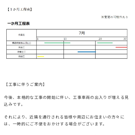
【工事に伴うご案内】
今後、本格的な工事の開始に伴い、工事車両の出入りが増える見
込みです。
それにより、近隣を通行される皆様や周辺にお住まいの方々に
は、一時的にご不便をおかけする場合がございます。