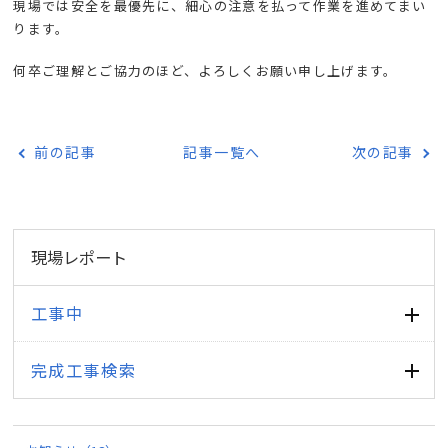
現場では安全を最優先に、細心の注意を払って作業を進めてまい
ります。
何卒ご理解とご協力のほど、よろしくお願い申し上げます。
前の記事
記事一覧へ
次の記事
現場レポート
工事中
完成工事検索