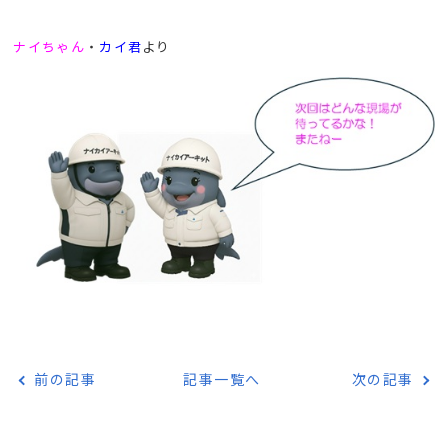
ナイちゃん
・
カイ君
より
前の記事
記事一覧へ
次の記事