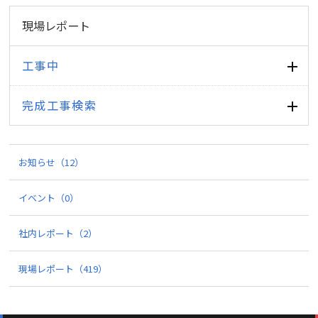
現場レポート
工事中
完成工事検索
お知らせ
（12）
イベント
（0）
社内レポート
（2）
現場レポート
（419）