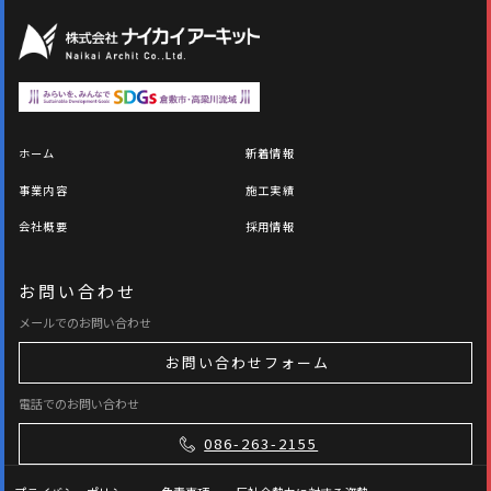
ホーム
新着情報
事業内容
施工実績
会社概要
採用情報
お問い合わせ
メールでのお問い合わせ
お問い合わせフォーム
電話でのお問い合わせ
086-263-2155