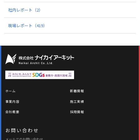
社内レポート
（2）
現場レポート
（419）
ホーム
新着情報
事業内容
施工実績
会社概要
採用情報
お問い合わせ
メールでのお問い合わせ