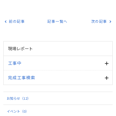
前の記事
記事一覧へ
次の記事
現場レポート
工事中
完成工事検索
お知らせ
（12）
イベント
（0）