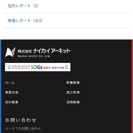
社内レポート
（2）
現場レポート
（419）
ホーム
新着情報
事業内容
施工実績
会社概要
採用情報
お問い合わせ
メールでのお問い合わせ