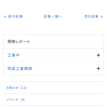
前の記事
記事一覧へ
次の記事
現場レポート
工事中
完成工事検索
お知らせ
（12）
イベント
（0）