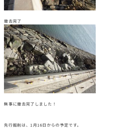
撤去完了
無事に撤去完了しました！
先行掘削は、1月16日からの予定です。