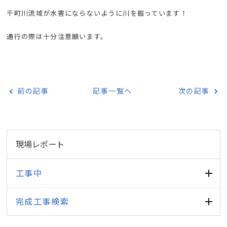
千町川流域が水害にならないように川を掘っています！
通行の際は十分注意願います。
前の記事
記事一覧へ
次の記事
現場レポート
工事中
完成工事検索