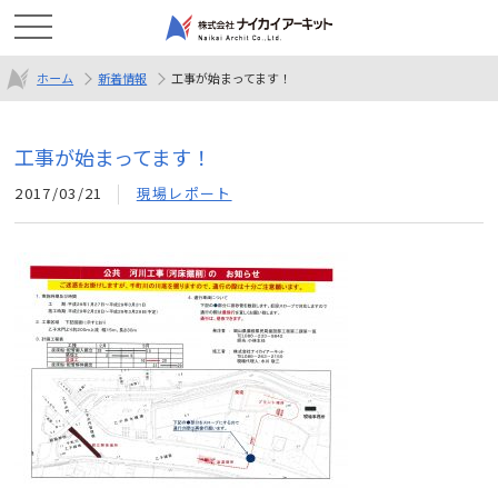
ホーム
新着情報
工事が始まってます！
工事が始まってます！
2017/03/21
現場レポート