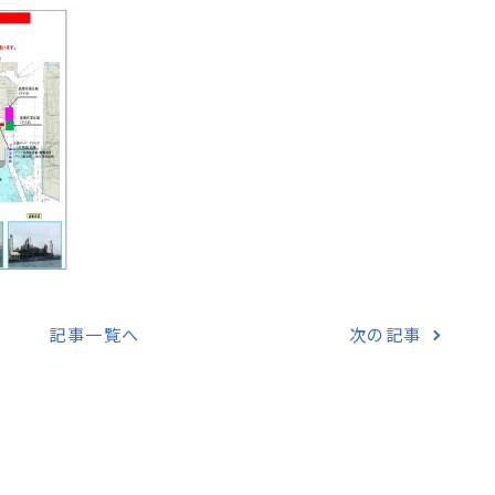
記事一覧へ
次の記事