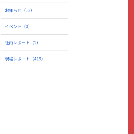
お知らせ
（12）
イベント
（0）
社内レポート
（2）
現場レポート
（419）