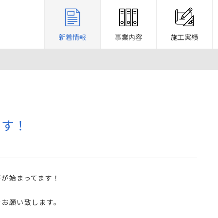
新着情報
事業内容
施工実績
ます！
事が始まってます！
をお願い致します。