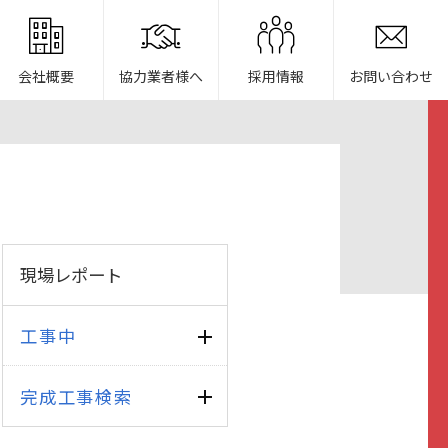
会社概要
協力業者様へ
採用情報
お問い合わせ
現場レポート
工事中
完成工事検索