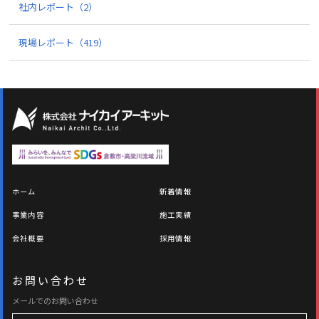
社内レポート
（2）
現場レポート
（419）
ホーム
新着情報
事業内容
施工実績
会社概要
採用情報
お問い合わせ
メールでのお問い合わせ