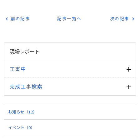
前の記事
記事一覧へ
次の記事
現場レポート
工事中
完成工事検索
お知らせ
（12）
イベント
（0）