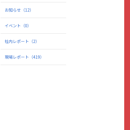
お知らせ
（12）
イベント
（0）
社内レポート
（2）
現場レポート
（419）