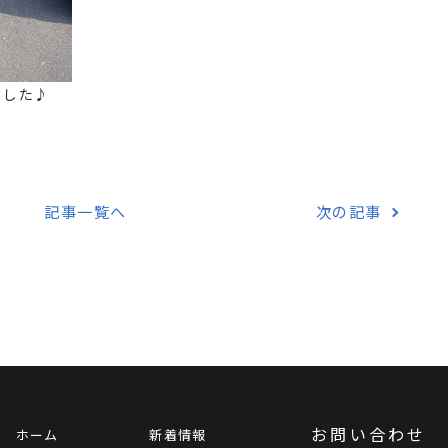
ました♪
記事一覧へ
次の記事
お問い合わせ
ホーム
新着情報