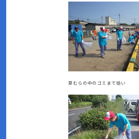
草むらの中のゴミまで拾い