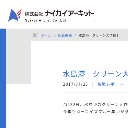
ホーム
新着情報
水島港 クリーン大作戦！
水島港 クリーン
2017/07/25
現場レポート
7月22日、水島港のクリーン大
今年もターコイズブルー集団が