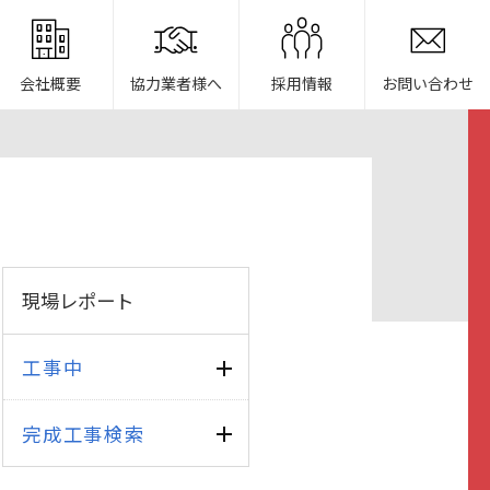
会社概要
協力業者様へ
採用情報
お問い合わせ
現場レポート
工事中
完成工事検索