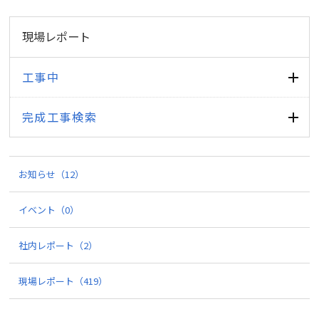
現場レポート
工事中
完成工事検索
お知らせ
（12）
イベント
（0）
社内レポート
（2）
現場レポート
（419）