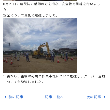
8月25日に建災防の講師の方を招き、安全教育訓練を行いまし
た。
安全について真剣に勉強しました。
午後から、重機の死角と作業半径について勉強し、グーパー運動
についても勉強しました。
前の記事
記事一覧へ
次の記事