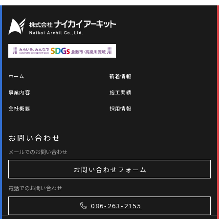
ホーム
新着情報
事業内容
施工実績
会社概要
採用情報
お問い合わせ
メールでのお問い合わせ
お問い合わせフォーム
電話でのお問い合わせ
086-263-2155