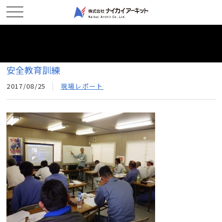
ホーム
新着情報
安全教育訓練
安全教育訓練
2017/08/25
現場レポート