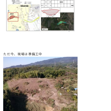
ただ今、現場は準備工中