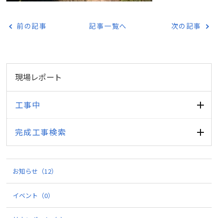
前の記事
記事一覧へ
次の記事
現場レポート
工事中
完成工事検索
お知らせ
（12）
イベント
（0）