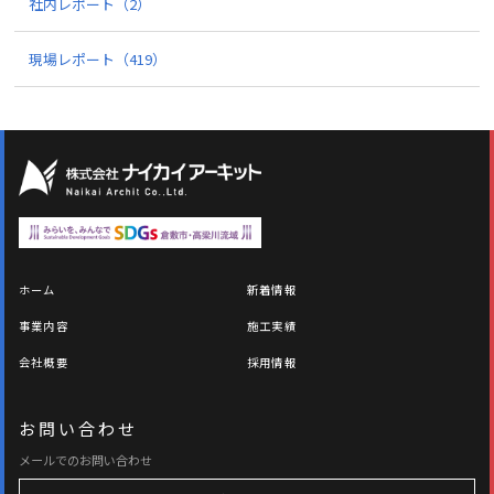
社内レポート
（2）
現場レポート
（419）
ホーム
新着情報
事業内容
施工実績
会社概要
採用情報
お問い合わせ
メールでのお問い合わせ