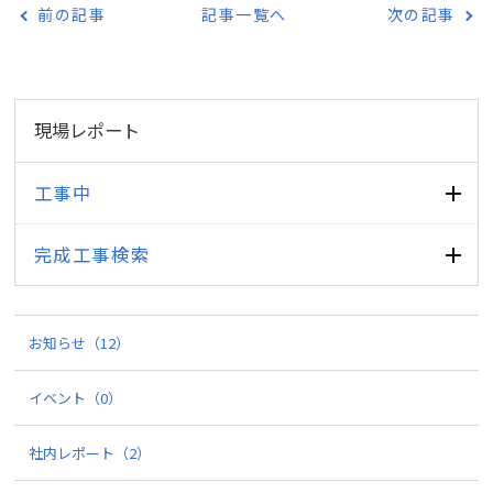
前の記事
記事一覧へ
次の記事
現場レポート
工事中
完成工事検索
お知らせ
（12）
イベント
（0）
社内レポート
（2）