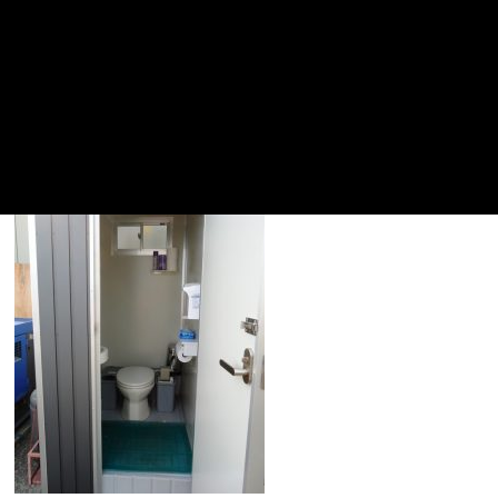
女性目線なので、いつもとチェックポイントが違います…