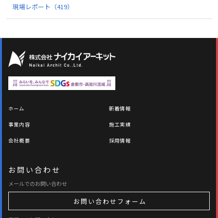
現場レポート
（419）
ホーム
新着情報
事業内容
施工実績
会社概要
採用情報
お問い合わせ
メールでのお問い合わせ
お問い合わせフォーム