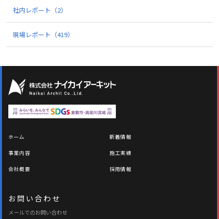
社内レポート
（2）
現場レポート
（419）
ホーム
新着情報
事業内容
施工実績
会社概要
採用情報
お問い合わせ
メールでのお問い合わせ