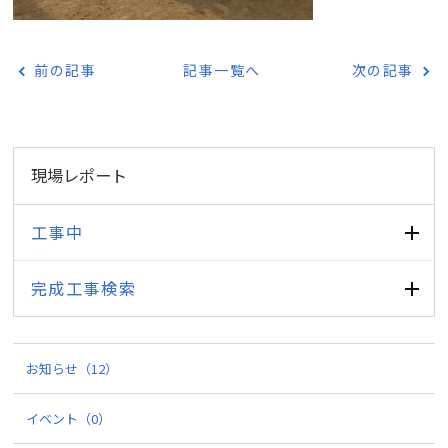
前の記事
記事一覧へ
次の記事
現場レポート
工事中
完成工事検索
お知らせ
（12）
イベント
（0）