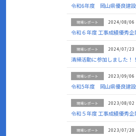
令和6年度 岡山県優良建
2024/08/06
現場レポート
令和６年度 工事成績優秀企
2024/07/23
現場レポート
清掃活動に参加しました！
2023/09/06
現場レポート
令和5年度 岡山県優良建
2023/08/02
現場レポート
令和５年度 工事成績優秀企
2023/07/20
現場レポート