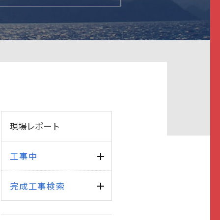
現場レポート
工事中
完成工事検索