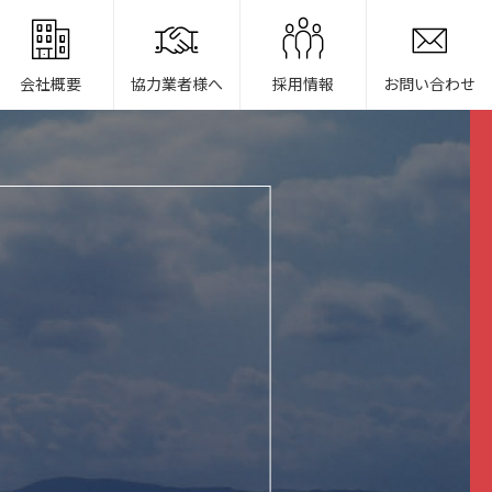
会社概要
協力業者様へ
採用情報
お問い合わせ