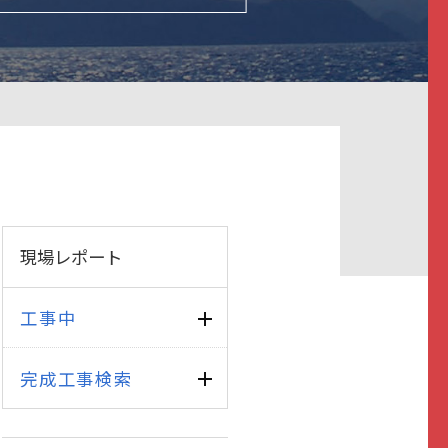
現場レポート
工事中
完成工事検索