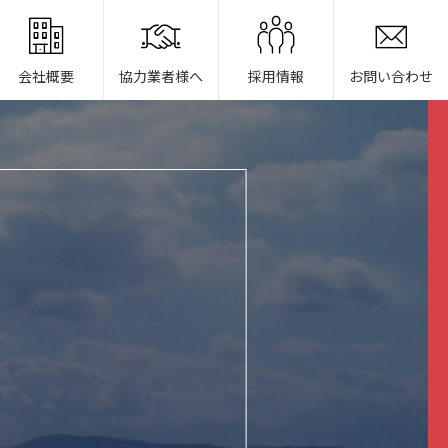
会社概要
協力業者様へ
採用情報
お問い合わせ