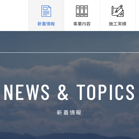
新着情報
事業内容
施工実績
NEWS & TOPICS
新着情報