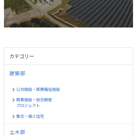
カテゴリー
建築部
公共施設・医療福祉施設
商業施設・総合開発
プロジェクト
集合・個人住宅
土木部