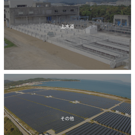
上水道
その他