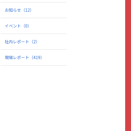
お知らせ
（12）
イベント
（0）
社内レポート
（2）
現場レポート
（419）