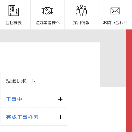
会社概要
協力業者様へ
採用情報
お問い合わせ
現場レポート
工事中
完成工事検索