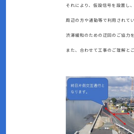
それにより、仮設信号を設置し
周辺の方や通勤等で利用されて
渋滞緩和のための迂回のご協力
また、合わせて工事のご理解と