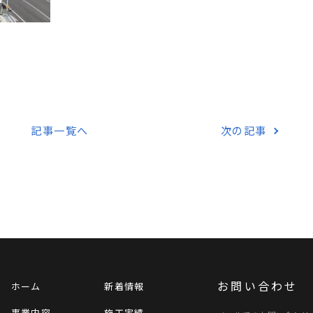
記事一覧へ
次の記事
お問い合わせ
ホーム
新着情報
事業内容
施工実績