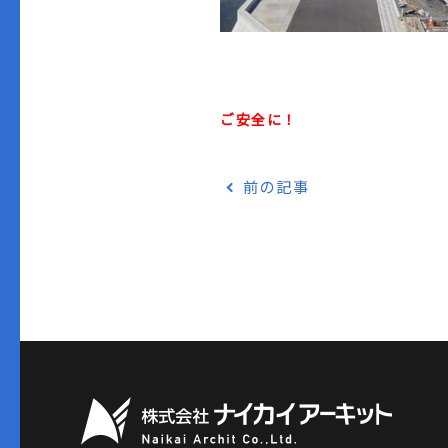
ご安全に！
前の記事