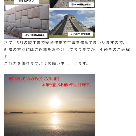
さて、3月の竣工まで安全作業で工事を進めてまいりますので、
近隣の方々にはご迷惑をお掛けしておりますが、引続きのご理解
と
ご協力を賜りますようお願い申し上げます。