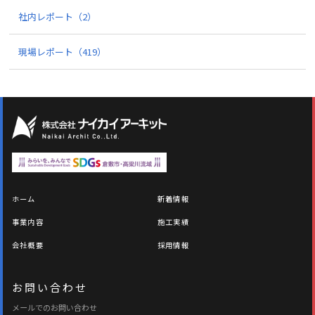
社内レポート
（2）
現場レポート
（419）
ホーム
新着情報
事業内容
施工実績
会社概要
採用情報
お問い合わせ
メールでのお問い合わせ