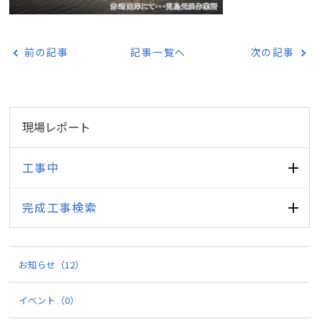
前の記事
記事一覧へ
次の記事
現場レポート
工事中
完成工事検索
お知らせ
（12）
イベント
（0）