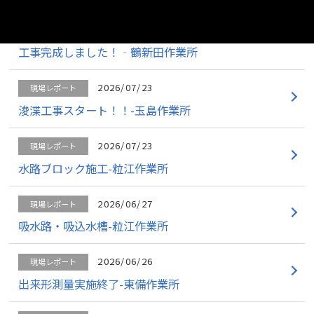
2026/07/23
現場レポート
工事完成しました！‐鶴新田作業所
2026/07/23
現場レポート
浚渫工事スタート！！-玉島作業所
2026/07/23
現場レポート
水路ブロック施工-粒江作業所
2026/06/27
現場レポート
吸水路・吸込水槽-粒江作業所
2026/06/26
現場レポート
出来形測量実施終了-東備作業所