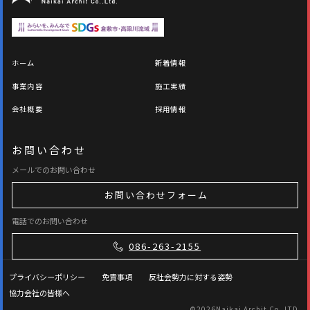
ホーム
新着情報
事業内容
施工実績
会社概要
採用情報
お問い合わせ
メールでのお問い合わせ
お問い合わせフォーム
電話でのお問い合わせ
086-263-2155
プライバシーポリシー
免責事項
反社会勢力に対する姿勢
協力会社の皆様へ
©
2026Naikai Archit Co.,LTD.