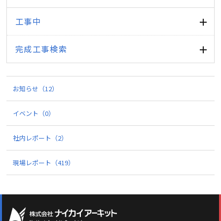
工事中
完成工事検索
お知らせ
（12）
イベント
（0）
社内レポート
（2）
現場レポート
（419）