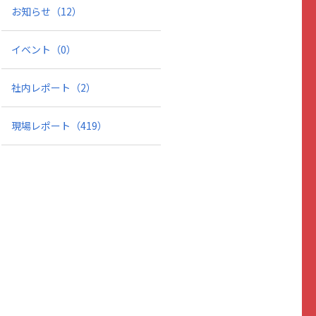
お知らせ
（12）
イベント
（0）
社内レポート
（2）
現場レポート
（419）