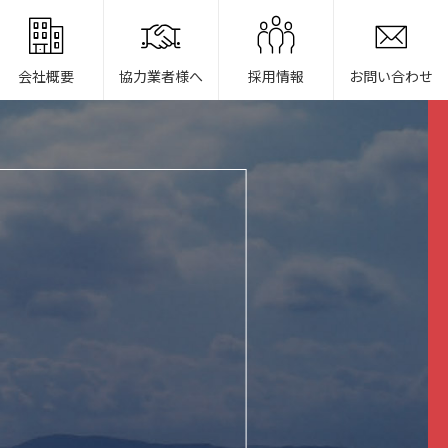
会社概要
協力業者様へ
採用情報
お問い合わせ