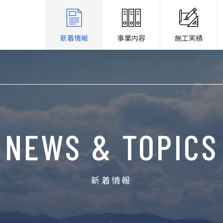
新着情報
事業内容
施工実績
NEWS & TOPICS
新着情報