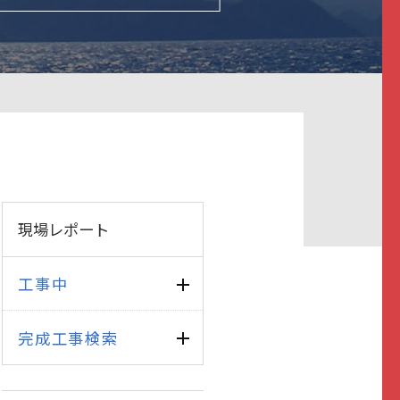
現場レポート
工事中
完成工事検索