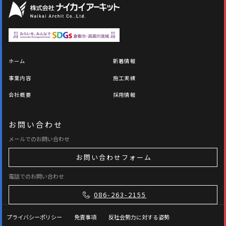
ホーム
新着情報
事業内容
施工実績
会社概要
採用情報
お問い合わせ
メールでのお問い合わせ
お問い合わせフォーム
電話でのお問い合わせ
086-263-2155
プライバシーポリシー
免責事項
反社会勢力に対する姿勢