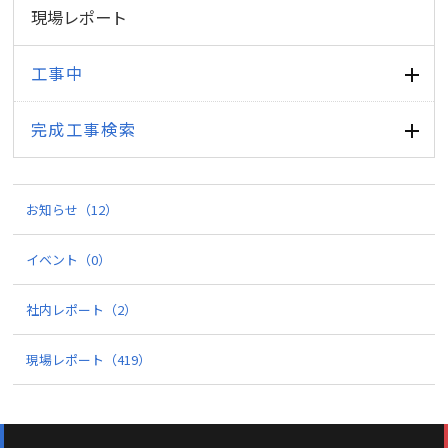
現場レポート
工事中
完成工事検索
お知らせ
（12）
イベント
（0）
社内レポート
（2）
現場レポート
（419）