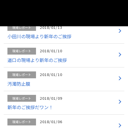
2018/01/22
現場レポート
女性パトロール
2018/01/13
現場レポート
小田川の現場より新年のご挨拶
2018/01/10
現場レポート
道口の現場より新年のご挨拶
2018/01/10
現場レポート
汚濁防止膜
2018/01/09
現場レポート
新年のご挨拶だワン！
2018/01/06
現場レポート