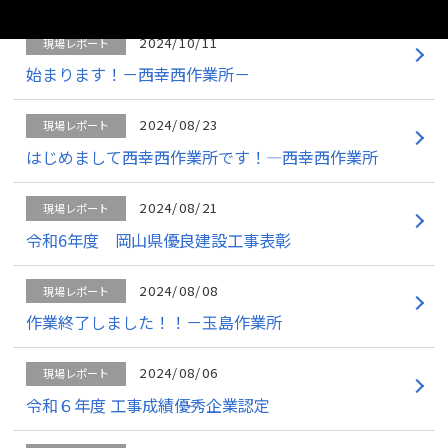
2024/10/11
現場レポート
始まります！－西幸西作業所－
2024/08/23
現場レポート
はじめまして西幸西作業所です！―西幸西作業所
2024/08/21
現場レポート
令和6年度 岡山県優良建設工事表彰
2024/08/08
現場レポート
作業終了しました！！－玉島作業所
2024/08/06
現場レポート
令和６年度 工事成績優秀企業認定