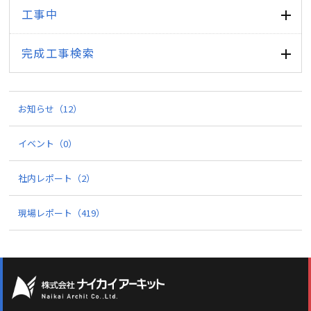
工事中
完成工事検索
お知らせ
（12）
イベント
（0）
社内レポート
（2）
現場レポート
（419）