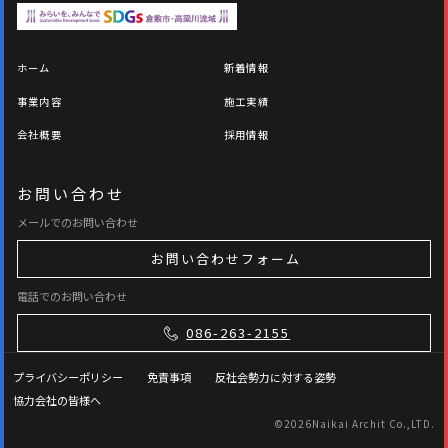
ホーム
新着情報
事業内容
施工実績
会社概要
採用情報
お問い合わせ
メールでのお問い合わせ
お問い合わせフォーム
電話でのお問い合わせ
086-263-2155
プライバシーポリシー
免責事項
反社会勢力に対する姿勢
協力会社の皆様へ
©
2026Naikai Archit Co.,LTD.