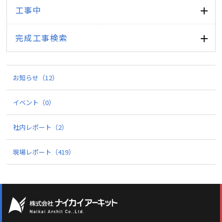
工事中
完成工事検索
お知らせ
（12）
イベント
（0）
社内レポート
（2）
現場レポート
（419）