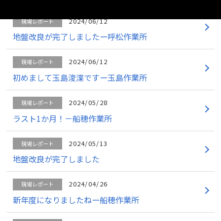
2024/06/12
現場レポート
地盤改良が完了しましたー呼松作業所
2024/06/12
現場レポート
初めまして玉島浚渫ですー玉島作業所
2024/05/28
現場レポート
ラスト1か月！－船穂作業所
2024/05/13
現場レポート
地盤改良が完了しました
2024/04/26
現場レポート
新年度になりましたねー船穂作業所