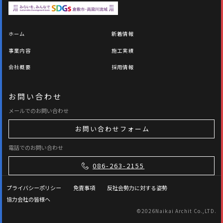
ホーム
新着情報
事業内容
施工実績
会社概要
採用情報
お問い合わせ
メールでのお問い合わせ
お問い合わせフォーム
電話でのお問い合わせ
086-263-2155
プライバシーポリシー
免責事項
反社会勢力に対する姿勢
協力会社の皆様へ
©
2026Naikai Archit Co.,LTD.