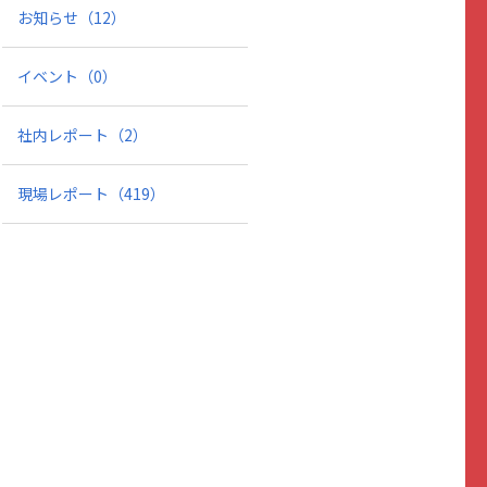
お知らせ
（12）
イベント
（0）
社内レポート
（2）
現場レポート
（419）