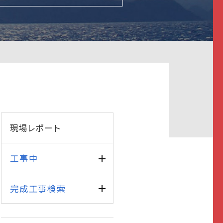
現場レポート
工事中
完成工事検索