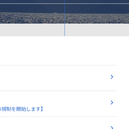
の規制を開始します】