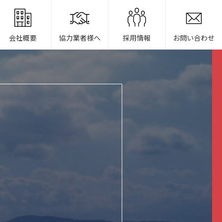
会社概要
協力業者様へ
採用情報
お問い合わせ