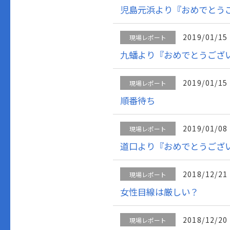
児島元浜より『おめでとう
2019/01/15
現場レポート
九蟠より『おめでとうござ
2019/01/15
現場レポート
順番待ち
2019/01/08
現場レポート
道口より『おめでとうござ
2018/12/21
現場レポート
女性目線は厳しい？
2018/12/20
現場レポート