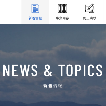
新着情報
事業内容
施工実績
NEWS & TOPICS
新着情報